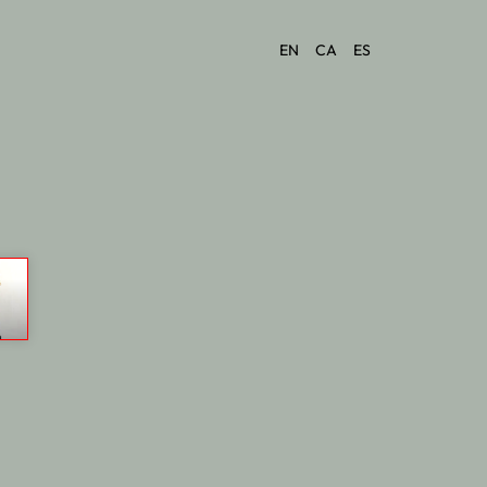
EN
CA
ES