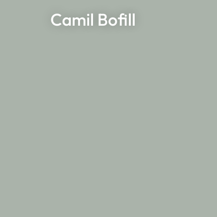
Camil Bofill