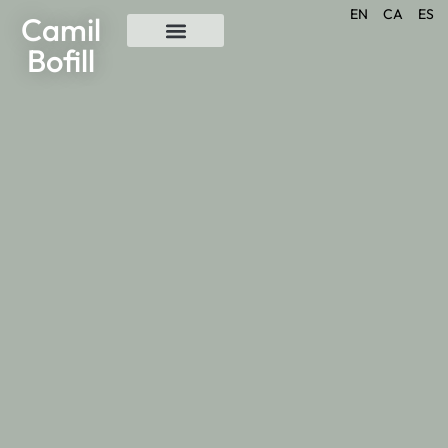
EN
CA
ES
Camil
Bofill