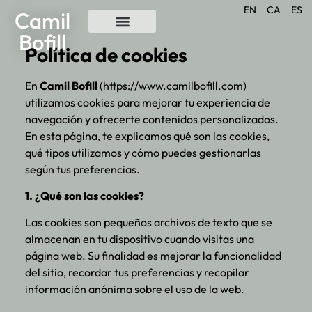
EN
CA
ES
Camil
Bofill
Política de cookies
En
Camil Bofill
(https://www.camilbofill.com)
utilizamos cookies para mejorar tu experiencia de
navegación y ofrecerte contenidos personalizados.
En esta página, te explicamos qué son las cookies,
qué tipos utilizamos y cómo puedes gestionarlas
según tus preferencias.
1. ¿Qué son las cookies?
Las cookies son pequeños archivos de texto que se
almacenan en tu dispositivo cuando visitas una
página web. Su finalidad es mejorar la funcionalidad
del sitio, recordar tus preferencias y recopilar
información anónima sobre el uso de la web.