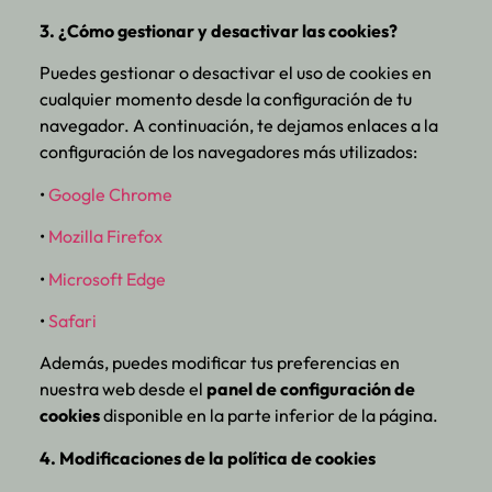
3. ¿Cómo gestionar y desactivar las cookies?
Puedes gestionar o desactivar el uso de cookies en
cualquier momento desde la configuración de tu
navegador. A continuación, te dejamos enlaces a la
configuración de los navegadores más utilizados:
•
Google Chrome
•
Mozilla Firefox
•
Microsoft Edge
•
Safari
Además, puedes modificar tus preferencias en
nuestra web desde el
panel de configuración de
cookies
disponible en la parte inferior de la página.
4. Modificaciones de la política de cookies