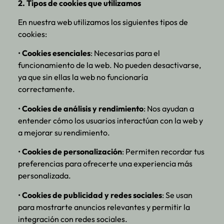
2. Tipos de cookies que utilizamos
En nuestra web utilizamos los siguientes tipos de
cookies:
•
Cookies esenciales
: Necesarias para el
funcionamiento de la web. No pueden desactivarse,
ya que sin ellas la web no funcionaría
correctamente.
•
Cookies de análisis y rendimiento
: Nos ayudan a
entender cómo los usuarios interactúan con la web y
a mejorar su rendimiento.
•
Cookies de personalización
: Permiten recordar tus
preferencias para ofrecerte una experiencia más
personalizada.
•
Cookies de publicidad y redes sociales
: Se usan
para mostrarte anuncios relevantes y permitir la
integración con redes sociales.