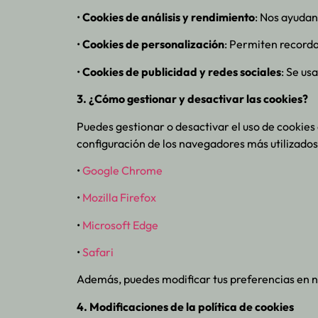
•
Cookies de análisis y rendimiento
: Nos ayudan
•
Cookies de personalización
: Permiten recorda
•
Cookies de publicidad y redes sociales
: Se us
3. ¿Cómo gestionar y desactivar las cookies?
Puedes gestionar o desactivar el uso de cookies
configuración de los navegadores más utilizados
•
Google Chrome
•
Mozilla Firefox
•
Microsoft Edge
•
Safari
Además, puedes modificar tus preferencias en 
4. Modificaciones de la política de cookies