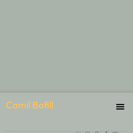
Camil Bofill